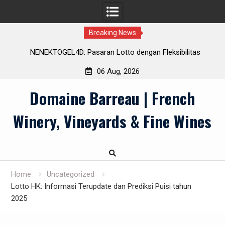
Breaking News
dan
NENEKTOGEL4D: Pasaran Lotto dengan Fleksibilitas
Pembayaran
06 Aug, 2026
Skip
Domaine Barreau | French
to
content
Winery, Vineyards & Fine Wines
Home
Uncategorized
Lotto HK: Informasi Terupdate dan Prediksi Puisi tahun
2025