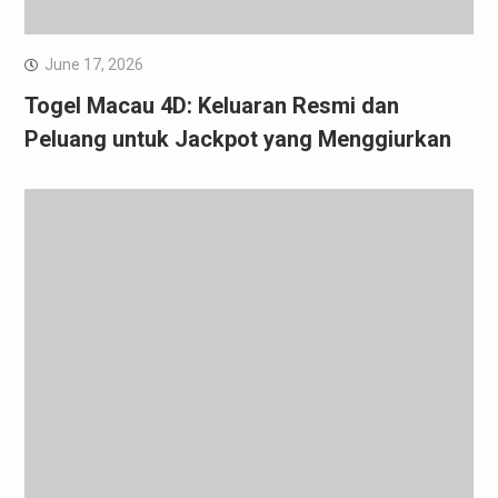
June 17, 2026
Togel Macau 4D: Keluaran Resmi dan
Peluang untuk Jackpot yang Menggiurkan