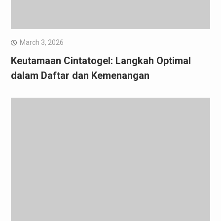
March 3, 2026
Keutamaan Cintatogel: Langkah Optimal
dalam Daftar dan Kemenangan