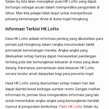
Selain itu, kita akan menyajikan puisi HK Lotto yang dapat
berfungsi sebagai acuan dalam memprediksi pengundian di
tahun. Mari kita pelajari lebih lanjut untuk memperbesar
peluang kemenangan Anda di dunia togel Hongkong.
Informasi Terkini HK Lotto
Data HK Lotto adalah informasi penting yang dibutuhkan para
pemain judi Hongkong dalam rangka merumuskan taktik
permainan kemenangan mereka. Angka-angka yang
dikeluarkan setiap harinya dapat menawarkan pandangan
tentang pola dan kemungkinan keluaran di masa yang akan
datang. Karenanya, pemantauan data keluaran HK Lotto
secara teratur amat dianjurkan bagi para pencinta togel.
Hasil HK Lotto sering diumumkan setiap malam hari dan
dapat diambil lewat berbagai sumber resmi. Dengan melihat
informasi ini, pemain bisa menganalisis informasi yang lalu
untuk menentukan angka-angka yang kemungkinan hendak
muncul di pengundian berikutnya.
Paito HK Lotto
Selain itu,