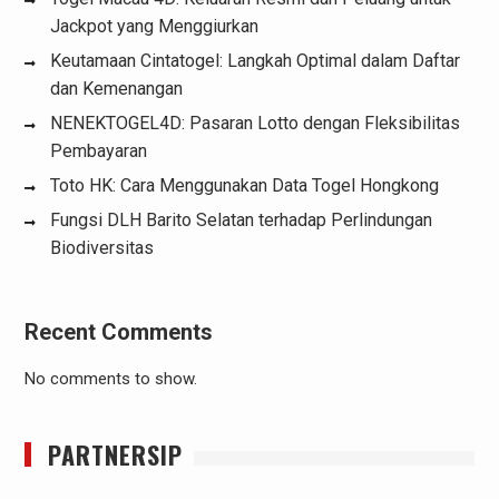
Jackpot yang Menggiurkan
Keutamaan Cintatogel: Langkah Optimal dalam Daftar
dan Kemenangan
NENEKTOGEL4D: Pasaran Lotto dengan Fleksibilitas
Pembayaran
Toto HK: Cara Menggunakan Data Togel Hongkong
Fungsi DLH Barito Selatan terhadap Perlindungan
Biodiversitas
Recent Comments
No comments to show.
PARTNERSIP