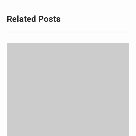
Related Posts